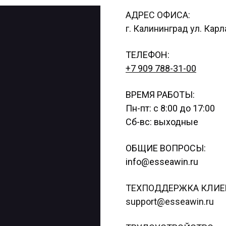
АДРЕС ОФИСА:
г. Калининград ул. Кар
ТЕЛЕФОН:
+7 909 788-31-00
ВРЕМЯ РАБОТЫ:
Пн-пт: с 8:00 до 17:00
Сб-вс: выходные
ОБЩИЕ ВОПРОСЫ:
info@esseawin.ru
ТЕХПОДДЕРЖКА КЛИЕ
support@esseawin.ru