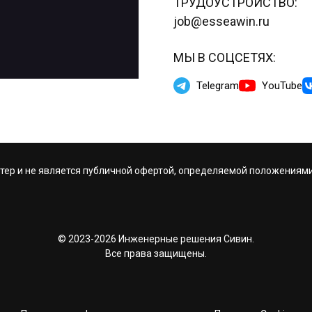
ТРУДОУСТРОЙСТВО:
job@esseawin.ru
МЫ В СОЦСЕТЯХ:
Telegram
YouTube
тер и не является публичной офертой, определяемой положениями
© 2023-2026 Инженерные решения Сивин.
Все права защищены.