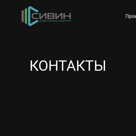
Про
КОНТАКТЫ