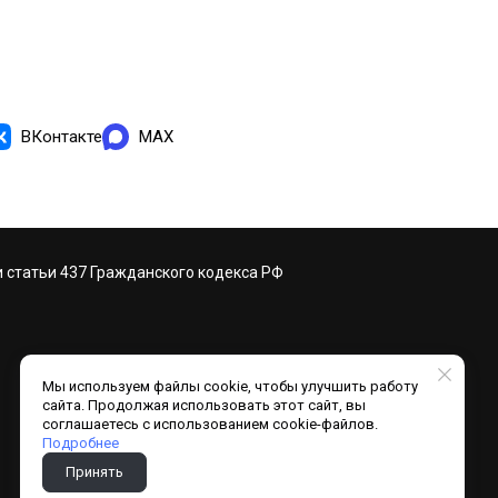
ВКонтакте
MAX
 статьи 437 Гражданского кодекса РФ
На главную
Мы используем файлы cookie, чтобы улучшить работу
сайта. Продолжая использовать этот сайт, вы
соглашаетесь с использованием cookie-файлов.
Подробнее
Принять