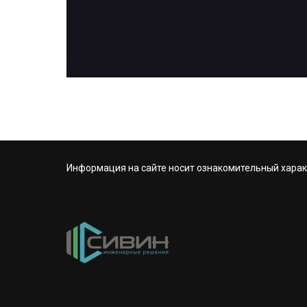
Информация на сайте носит ознакомительный харак