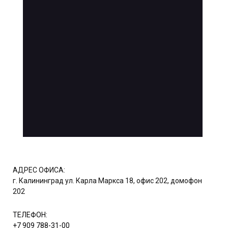
АДРЕС ОФИСА:
г. Калининград ул. Карла Маркса 18, офис 202, домофон
202
ТЕЛЕФОН:
+7 909 788-31-00