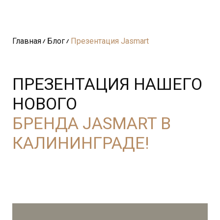
Главная
Блог
Презентация Jasmart
ПРЕЗЕНТАЦИЯ НАШЕГО
НОВОГО
БРЕНДА JASMART В
КАЛИНИНГРАДЕ!