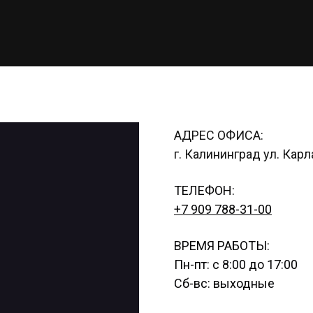
АДРЕС ОФИСА:
г. Калининград ул. Кар
ТЕЛЕФОН:
+7 909 788-31-00
ВРЕМЯ РАБОТЫ:
Пн-пт: с 8:00 до 17:00
Сб-вс: выходные