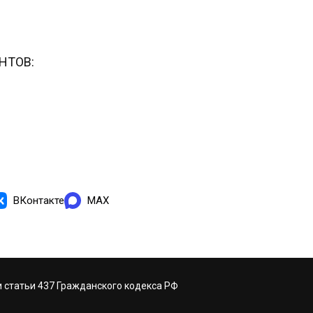
НТОВ:
ВКонтакте
MAX
 статьи 437 Гражданского кодекса РФ