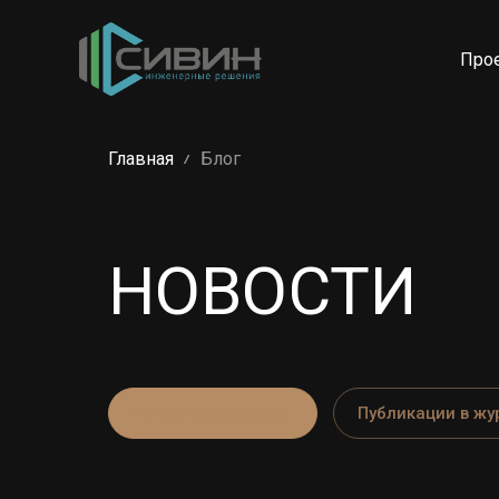
Про
Главная
Блог
НОВОСТИ
Новости компании
Публикации в жу