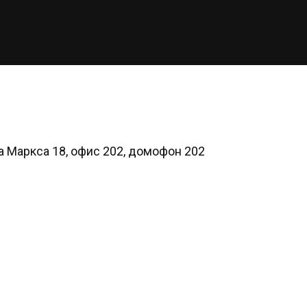
ла Маркса 18, офис 202, домофон 202