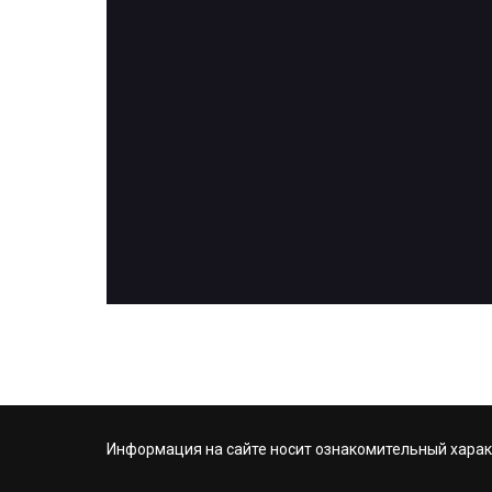
Информация на сайте носит ознакомительный харак