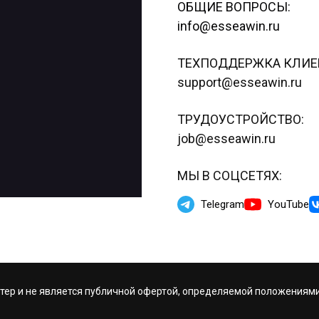
ОБЩИЕ ВОПРОСЫ:
info@esseawin.ru
ТЕХПОДДЕРЖКА КЛИЕ
support@esseawin.ru
ТРУДОУСТРОЙСТВО:
job@esseawin.ru
МЫ В СОЦСЕТЯХ:
Telegram
YouTube
тер и не является публичной офертой, определяемой положениями